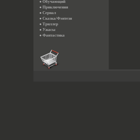
Обучающий
Приключения
Сериал
Сказка/Фэнтези
Триллер
Ужасы
Фантастика