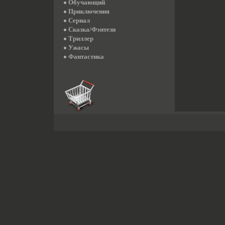
Обучающий
Приключения
Сериал
Сказка/Фэнтези
Триллер
Ужасы
Фантастика