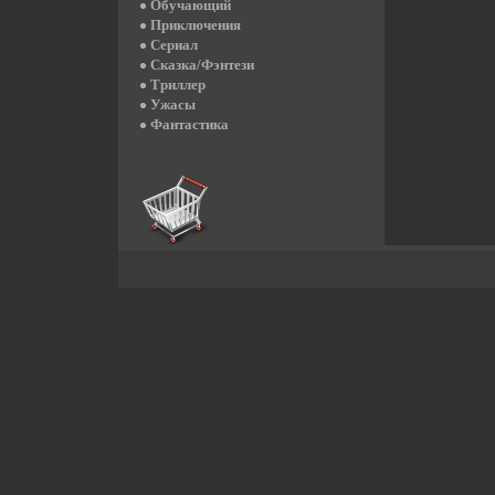
Обучающий
Приключения
Сериал
Сказка/Фэнтези
Триллер
Ужасы
Фантастика