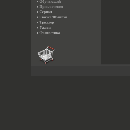
Обучающий
Приключения
Сериал
Сказка/Фэнтези
Триллер
Ужасы
Фантастика