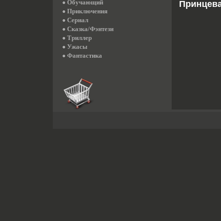
Обучающий
Принцева
Приключения
Сериал
Сказка/Фэнтези
Триллер
Ужасы
Фантастика