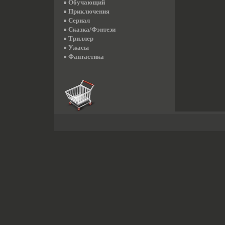
Обучающий
Приключения
Сериал
Сказка/Фэнтези
Триллер
Ужасы
Фантастика