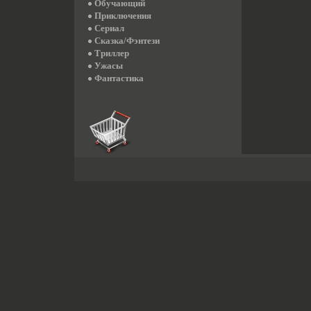
Обучающий
Приключения
Сериал
Сказка/Фэнтези
Триллер
Ужасы
Фантастика