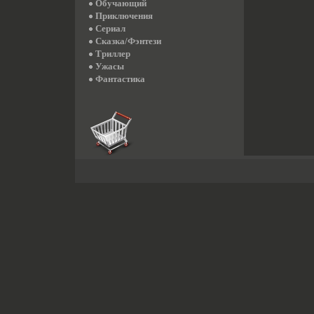
Обучающий
Приключения
Сериал
Сказка/Фэнтези
Триллер
Ужасы
Фантастика