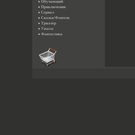
Обучающий
Приключения
Сериал
Сказка/Фэнтези
Триллер
Ужасы
Фантастика