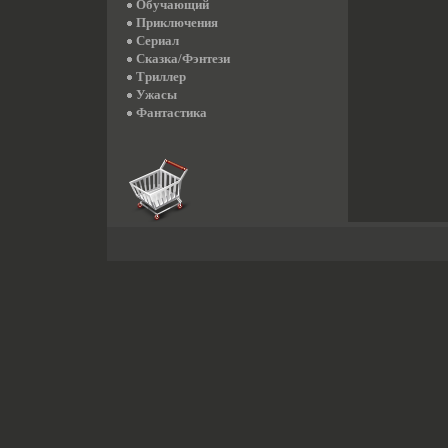
Обучающий
Приключения
Сериал
Сказка/Фэнтези
Триллер
Ужасы
Фантастика