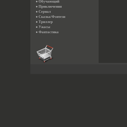
Обучающий
Приключения
Сериал
Сказка/Фэнтези
Триллер
Ужасы
Фантастика