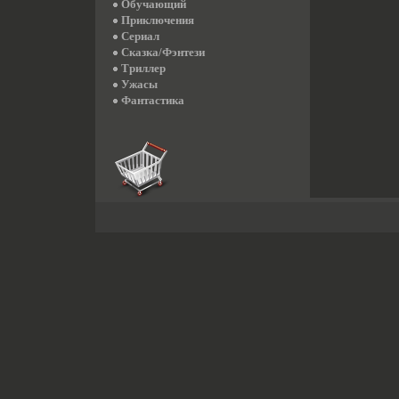
Обучающий
Приключения
Сериал
Сказка/Фэнтези
Триллер
Ужасы
Фантастика