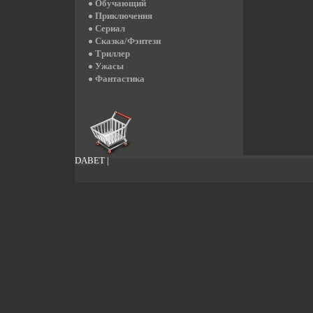
Обучающий
Приключения
Сериал
Сказка/Фэнтези
Триллер
Ужасы
Фантастика
DABET
|