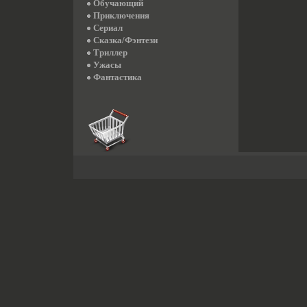
Обучающий
Приключения
Сериал
Сказка/Фэнтези
Триллер
Ужасы
Фантастика