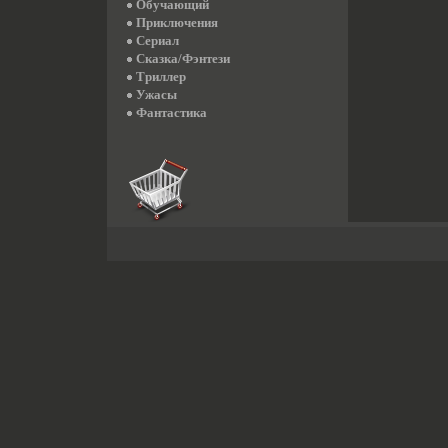
Обучающий
Приключения
Сериал
Сказка/Фэнтези
Триллер
Ужасы
Фантастика