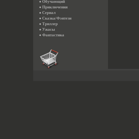
Обучающий
Приключения
Сериал
Сказка/Фэнтези
Триллер
Ужасы
Фантастика