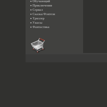
Обучающий
Приключения
Сериал
Сказка/Фэнтези
Триллер
Ужасы
Фантастика