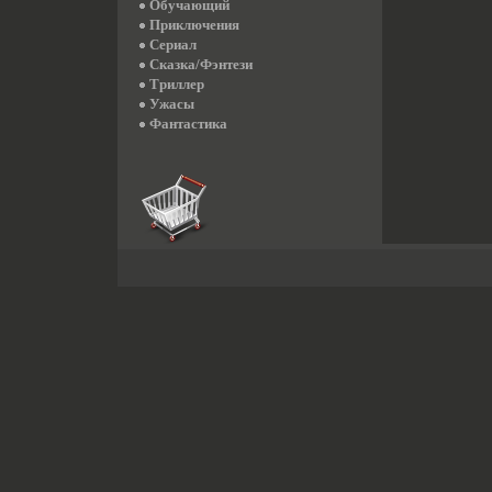
Обучающий
Приключения
Сериал
Сказка/Фэнтези
Триллер
Ужасы
Фантастика