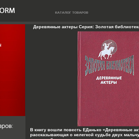
Деревянные актеры Серия: Золотая библиотек
В книгу вошли повесть ЕДанько «Деревянные ак
рассказывающая о нелегкой судьбе двух мальчу